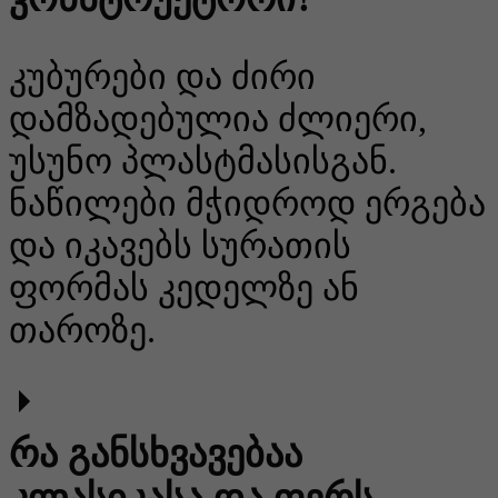
კუბურები და ძირი
დამზადებულია ძლიერი,
უსუნო პლასტმასისგან.
ნაწილები მჭიდროდ ერგება
და იკავებს სურათის
ფორმას კედელზე ან
თაროზე.
რა განსხვავებაა