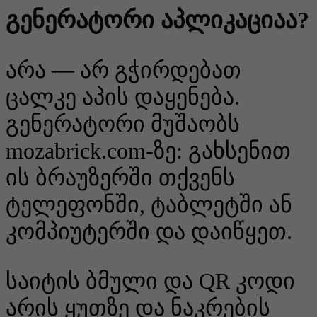
გენერატორი აპლიკაციაა?
არა — არ გჭირდებათ
ცალკე აპის დაყენება.
გენერატორი მუშაობს
mozabrick.com-ზე: გახსენით
ის ბრაუზერში თქვენს
ტელეფონში, ტაბლეტში ან
კომპიუტერში და დაიწყეთ.
საიტის ბმული და QR კოდი
არის ყუთზე და ნაკრების