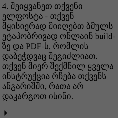
4. შეიყვანეთ თქვენი
ელფოსტა - თქვენ
მყისიერად მიიღებთ ბმულს
ეტაპობრივად ონლაინ build-
ზე და PDF-ს, რომლის
დაბეჭდვაც შეგიძლიათ.
თქვენ მიერ შექმნილ ყველა
ინსტრუქცია რჩება თქვენს
ანგარიშში, რათა არ
დაკარგოთ ისინი.