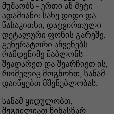
მუშაობს - ერთი ან მეტი
ადამიანი: სახე დიდი და
წასაკითხი, დატვირთული
დეტალური ფონის გარეშე.
გენერატორი აჩვენებს
რამდენიმე შაბლონს -
შეადარეთ და შეარჩიეთ ის,
რომელიც მოგწონთ, სანამ
დაიწყებთ მშენებლობას.
სანამ ყიდულობთ,
შეგიძლიათ წინასწარ