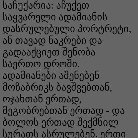
საჩუქარია: აჩუქეთ
საყვარელი ადამიანის
დასრულებული პორტრეტი,
ან თავად ნაკრები და
გადააქციეთ შენობა
საერთო დროში.
ადამიანები აშენებენ
მოზაბრიკს ბავშვებთან,
ოჯახთან ერთად,
მეგობრებთან ერთად - და
ბოლოს ერთად შექმნილ
სურათს ასრულებენ. ერთი