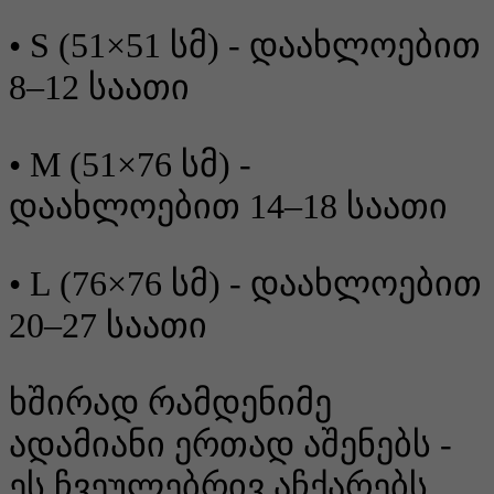
• S (51×51 სმ) - დაახლოებით
8–12 საათი
• M (51×76 სმ) -
დაახლოებით 14–18 საათი
• L (76×76 სმ) - დაახლოებით
20–27 საათი
ხშირად რამდენიმე
ადამიანი ერთად აშენებს -
ეს ჩვეულებრივ აჩქარებს