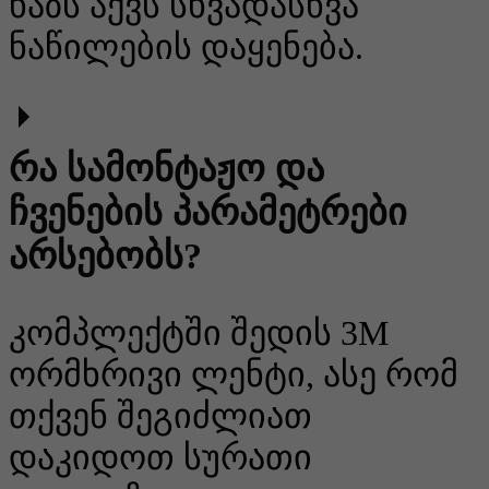
ხაზს აქვს სხვადასხვა
ნაწილების დაყენება.
რა სამონტაჟო და
ჩვენების პარამეტრები
არსებობს?
კომპლექტში შედის 3M
ორმხრივი ლენტი, ასე რომ
თქვენ შეგიძლიათ
დაკიდოთ სურათი