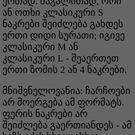
ერთად. მაგალითად, ორი
ან ოთხი კლასიკური S
ნაკრები შეიძლება გახდეს
ერთი დიდი სურათი; იგივე
კლასიკური M ან
კლასიკური L - შეაერთეთ
ერთი ზომის 2 ან 4 ნაკრები.
მნიშვნელოვანია: ჩარჩოები
არ მოერგება ამ ფორმატს.
ფერის ნაკრები არ
შეიძლება გაერთიანდეს - ამ