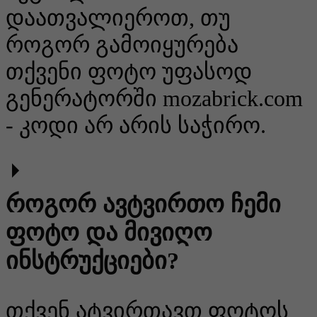
დაათვალიეროთ, თუ
როგორ გამოიყურება
თქვენი ფოტო უფასოდ
გენერატორში mozabrick.com
- კოდი არ არის საჭირო.
როგორ ავტვირთო ჩემი
ფოტო და მივიღო
ინსტრუქციები?
თქვენ ატვირთავთ ფოტოს