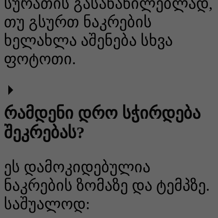
სურათის გასანაწილებლად,
თუ გსურთ ნაკრების
ხელახლა აშენება სხვა
ფოტოთი.
რამდენი დრო სჭირდება
შეკრებას?
ეს დამოკიდებულია
ნაკრების ზომაზე და ტემპზე.
საშუალოდ: