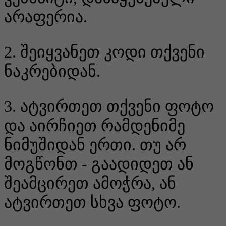
არაფერია.
2. შეიყვანეთ კოდი თქვენი
ნაკრებიდან.
3. ატვირთეთ თქვენი ფოტო
და აირჩიეთ რამდენიმე
ნიმუშიდან ერთი. თუ არ
მოგწონთ - გაადიდეთ ან
შეამცირეთ ამოჭრა, ან
ატვირთეთ სხვა ფოტო.