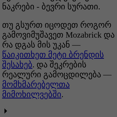
ნაკრები - ბევრი სურათი.
თუ გსურთ იცოდეთ როგორ
გამოვიმუშავეთ Mozabrick და
რა დგას მის უკან —
წაიკითხეთ მეტი ბრენდის
შესახებ
. და შეკრების
რეალური გამოცდილება —
მომხმარებელთა
მიმოხილვებში
.