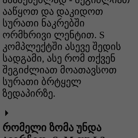
ააწყოთ და დაკიდოთ
სურათი ნაკრებში
ორმხრივი ლენტით. S
კომპლექტში ასევე შედის
სადგამი, ასე რომ თქვენ
შეგიძლიათ მოათავსოთ
სურათი ბრტყელ
ზედაპირზე.
რომელი ზომა უნდა