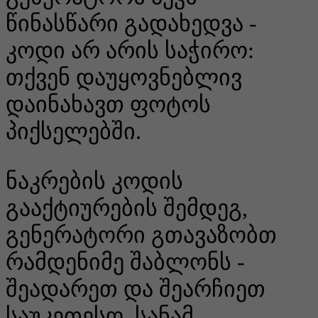
წინასწარი გადახედვა -
კოდი არ არის საჭირო:
თქვენ დაუყოვნებლივ
დაინახავთ ფოტოს
პიქსელებში.
ნაკრების კოდის
გააქტიურების შემდეგ,
გენერატორი გთავაზობთ
რამდენიმე შაბლონს -
შეადარეთ და შეარჩიეთ
საუკეთესო, სანამ