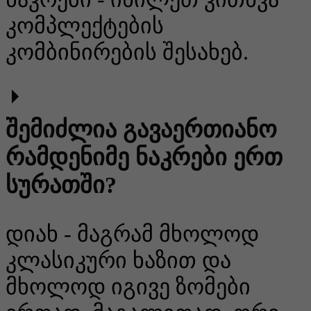
კომპლექტების
კომბინირების შესახებ.
შემიძლია გავაერთიანო
რამდენიმე ნაკრები ერთ
სურათში?
დიახ - მაგრამ მხოლოდ
კლასიკური ხაზით და
მხოლოდ იგივე ზომები