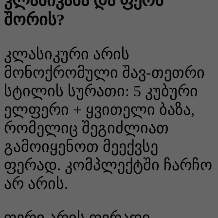
კლასიკასა და ფერს
შორის?
კლასიკური არის
მონოქრომული შავ-თეთრი
სტილის სურათი: 5 კუბური
ელფერი + ყვითელი ბაზა,
რომელიც შეგიძლიათ
გამოიყენოთ მეექვსე
ფერად. კომპლექტში ჩარჩო
არ არის.
ფერი არის ფერადი