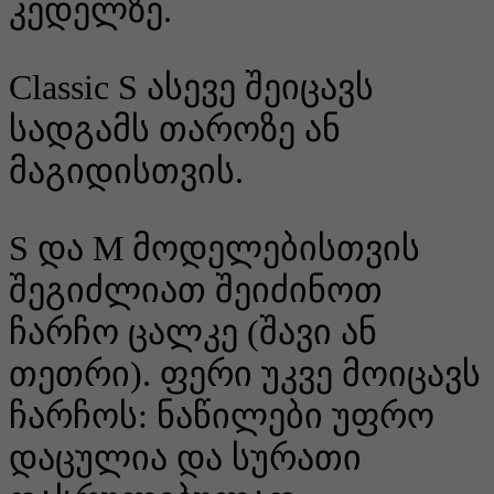
კედელზე.
Classic S ასევე შეიცავს
სადგამს თაროზე ან
მაგიდისთვის.
S და M მოდელებისთვის
შეგიძლიათ შეიძინოთ
ჩარჩო ცალკე (შავი ან
თეთრი). ფერი უკვე მოიცავს
ჩარჩოს: ნაწილები უფრო
დაცულია და სურათი