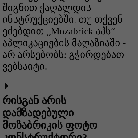
შიგნით ქაღალდის
ინსტრუქციებში. თუ თქვენ
ეძებდით „Mozabrick აპს“
აპლიკაციების მაღაზიაში -
არ არსებობს: გჭირდებათ
ვებსაიტი.
რისგან არის
დამზადებული
მოზაბრიკის ფოტო
კონსტრუქტორი?