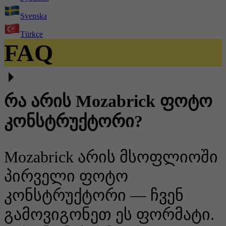
Svenska
Türkçe
FAQ
რა არის Mozabrick ფოტო
კონსტრუქტორი?
Mozabrick არის მსოფლიოში
პირველი ფოტო
კონსტრუქტორი — ჩვენ
გამოვიგონეთ ეს ფორმატი.