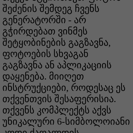
შეძენის შემდეგ ჩვენს
გენერატორში - არ
გჭირდებათ ვინმეს
შეტყობინების გაგზავნა,
ფოტოების სხვაგან
გაგზავნა ან აპლიკაციის
დაყენება. მიიღეთ
ინსტრუქციები, როდესაც ეს
თქვენთვის შესაფერისია.
თქვენს კომპლექტს აქვს
უნიკალური 6-სიმბოლოიანი
კოდი ქაღალდის