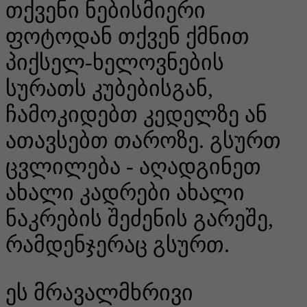
თქვენი ნებისმიერი
ფოტოდან თქვენ ქმნით
პიქსელ-ხელოვნების
სურათს კუბებისგან,
ჩამოკიდებთ კედელზე ან
ათავსებთ თაროზე. გსურთ
ცვლილება - აღადგინეთ
ახალი კადრები ახალი
ნაკრების შეძენის გარეშე,
რამდენჯერაც გსურთ.
ეს მრავალმხრივი