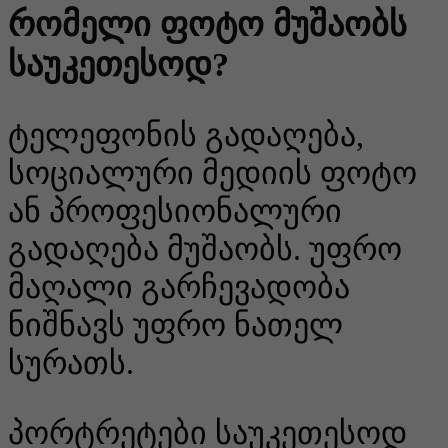
რომელი ფოტო მუშაობს
საუკეთესოდ?
ტელეფონის გადაღება,
სოციალური მედიის ფოტო
ან პროფესიონალური
გადაღება მუშაობს. უფრო
მაღალი გარჩევადობა
ნიშნავს უფრო ნათელ
სურათს.
პორტრეტები საუკეთესოდ