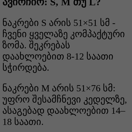
ავირჩიო: S, M თუ L?
ნაკრები S არის 51×51 სმ -
ჩვენი ყველაზე კომპაქტური
ზომა. შეკრებას
დაახლოებით 8-12 საათი
სჭირდება.
ნაკრები M არის 51×76 სმ:
უფრო შესამჩნევი კედელზე,
ასაგებად დაახლოებით 14–
18 საათი.