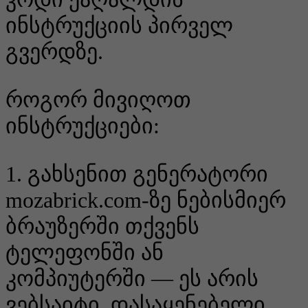
ინსტრუქციის პირველ
გვერდზე.
როგორ მივიღოთ
ინსტრუქციები:
1. გახსენით გენერატორი
mozabrick.com-ზე ნებისმიერ
ბრაუზერში თქვენს
ტელეფონში ან
კომპიუტერში — ეს არის
ვებსაიტი, დასაყენებელი