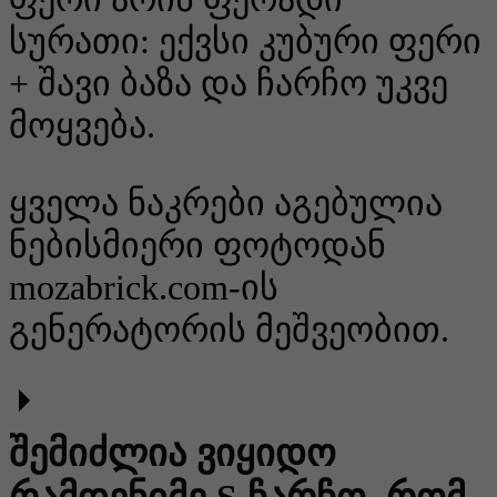
სურათი: ექვსი კუბური ფერი
+ შავი ბაზა და ჩარჩო უკვე
მოყვება.
ყველა ნაკრები აგებულია
ნებისმიერი ფოტოდან
mozabrick.com-ის
გენერატორის მეშვეობით.
შემიძლია ვიყიდო