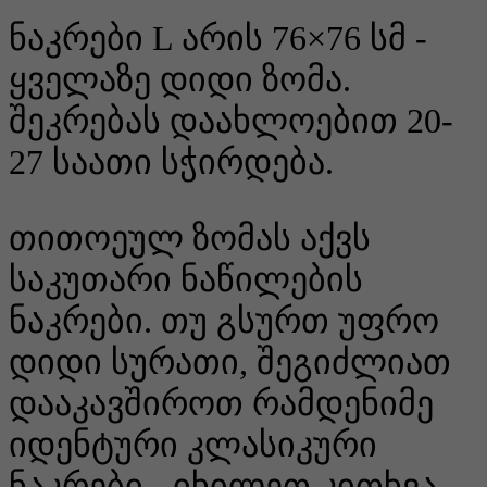
ნაკრები L არის 76×76 სმ -
ყველაზე დიდი ზომა.
შეკრებას დაახლოებით 20-
27 საათი სჭირდება.
თითოეულ ზომას აქვს
საკუთარი ნაწილების
ნაკრები. თუ გსურთ უფრო
დიდი სურათი, შეგიძლიათ
დააკავშიროთ რამდენიმე
იდენტური კლასიკური
ნაკრები - იხილეთ კითხვა