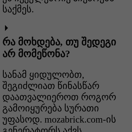
საქმეს.
რა მოხდება, თუ შედეგი
არ მომეწონა?
სანამ ყიდულობთ,
შეგიძლიათ წინასწარ
დაათვალიეროთ როგორ
გამოიყურება სურათი
უფასოდ. mozabrick.com-ის
გენერატორს აქვს