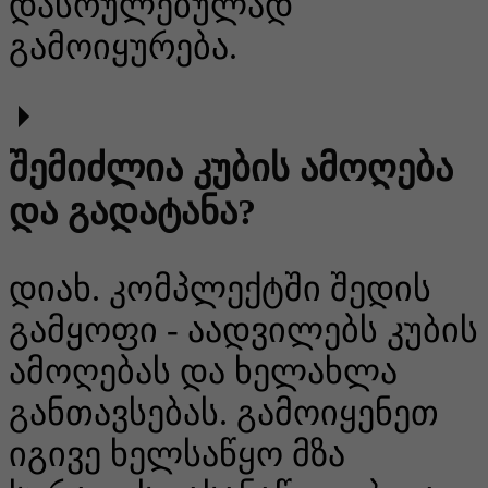
დასრულებულად
გამოიყურება.
შემიძლია კუბის ამოღება
და გადატანა?
დიახ. კომპლექტში შედის
გამყოფი - აადვილებს კუბის
ამოღებას და ხელახლა
განთავსებას. გამოიყენეთ
იგივე ხელსაწყო მზა