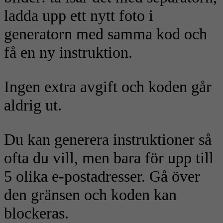
ladda upp ett nytt foto i
generatorn med samma kod och
få en ny instruktion.
Ingen extra avgift och koden går
aldrig ut.
Du kan generera instruktioner så
ofta du vill, men bara för upp till
5 olika e-postadresser. Gå över
den gränsen och koden kan
blockeras.