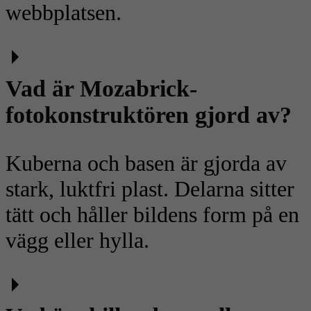
webbplatsen.
Vad är Mozabrick-
fotokonstruktören gjord av?
Kuberna och basen är gjorda av
stark, luktfri plast. Delarna sitter
tätt och håller bildens form på en
vägg eller hylla.