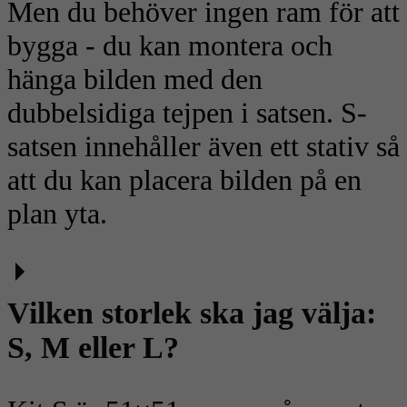
Men du behöver ingen ram för att
bygga - du kan montera och
hänga bilden med den
dubbelsidiga tejpen i satsen. S-
satsen innehåller även ett stativ så
att du kan placera bilden på en
plan yta.
Vilken storlek ska jag välja:
S, M eller L?