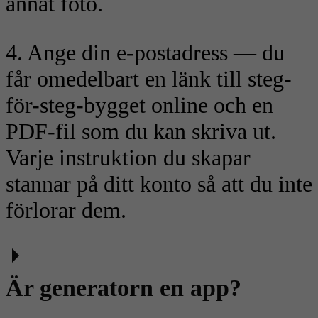
annat foto.
4. Ange din e-postadress — du
får omedelbart en länk till steg-
för-steg-bygget online och en
PDF-fil som du kan skriva ut.
Varje instruktion du skapar
stannar på ditt konto så att du inte
förlorar dem.
Är generatorn en app?