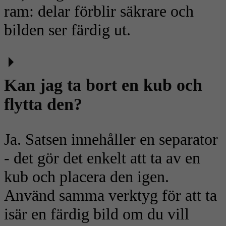
ram: delar förblir säkrare och
bilden ser färdig ut.
Kan jag ta bort en kub och
flytta den?
Ja. Satsen innehåller en separator
- det gör det enkelt att ta av en
kub och placera den igen.
Använd samma verktyg för att ta
isär en färdig bild om du vill