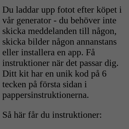
Du laddar upp fotot efter köpet i
vår generator - du behöver inte
skicka meddelanden till någon,
skicka bilder någon annanstans
eller installera en app. Få
instruktioner när det passar dig.
Ditt kit har en unik kod på 6
tecken på första sidan i
pappersinstruktionerna.
Så här får du instruktioner: