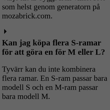
som helst genom generatorn på
mozabrick.com.
Kan jag köpa flera S-ramar
för att göra en för M eller L?
Tyvärr kan du inte kombinera
flera ramar. En S-ram passar bara
modell S och en M-ram passar
bara modell M.