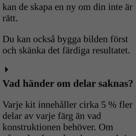
kan de skapa en ny om din inte är
rätt.
Du kan också bygga bilden först
och skänka det färdiga resultatet.
Vad händer om delar saknas?
Varje kit innehåller cirka 5 % fler
delar av varje färg än vad
konstruktionen behöver. Om