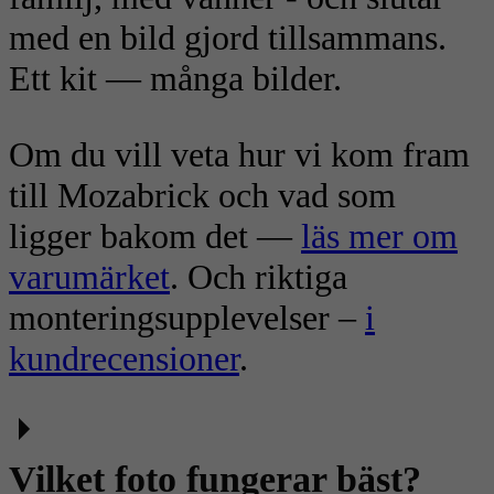
med en bild gjord tillsammans.
Ett kit — många bilder.
Om du vill veta hur vi kom fram
till Mozabrick och vad som
ligger bakom det —
läs mer om
varumärket
. Och riktiga
monteringsupplevelser –
i
kundrecensioner
.
Vilket foto fungerar bäst?