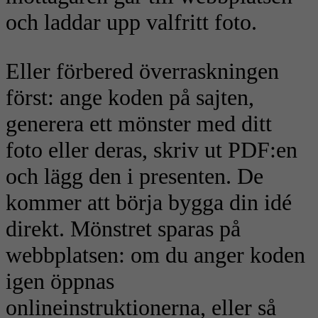
och laddar upp valfritt foto.
Eller förbered överraskningen
först: ange koden på sajten,
generera ett mönster med ditt
foto eller deras, skriv ut PDF:en
och lägg den i presenten. De
kommer att börja bygga din idé
direkt. Mönstret sparas på
webbplatsen: om du anger koden
igen öppnas
onlineinstruktionerna, eller så