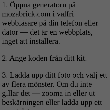
1. Öppna generatorn på
mozabrick.com i valfri
webbläsare på din telefon eller
dator — det är en webbplats,
inget att installera.
2. Ange koden från ditt kit.
3. Ladda upp ditt foto och välj ett
av flera mönster. Om du inte
gillar det — zooma in eller ut
beskärningen eller ladda upp ett