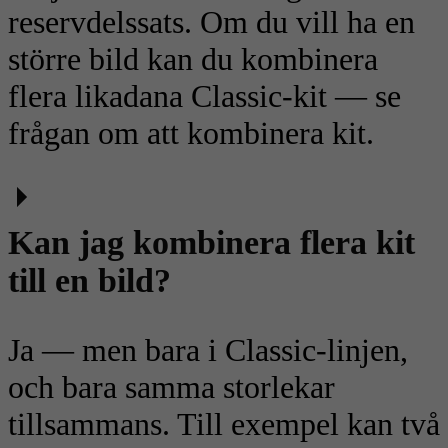
reservdelssats. Om du vill ha en
större bild kan du kombinera
flera likadana Classic-kit — se
frågan om att kombinera kit.
Kan jag kombinera flera kit
till en bild?
Ja — men bara i Classic-linjen,
och bara samma storlekar
tillsammans. Till exempel kan två