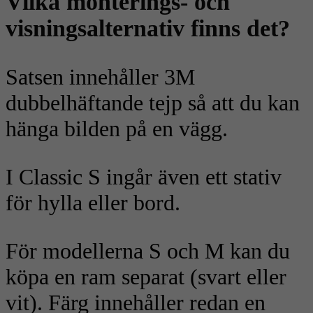
Vilka monterings- och
visningsalternativ finns det?
Satsen innehåller 3M
dubbelhäftande tejp så att du kan
hänga bilden på en vägg.
I Classic S ingår även ett stativ
för hylla eller bord.
För modellerna S och M kan du
köpa en ram separat (svart eller
vit). Färg innehåller redan en