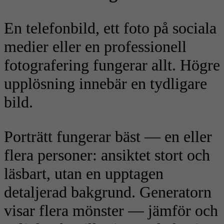
En telefonbild, ett foto på sociala
medier eller en professionell
fotografering fungerar allt. Högre
upplösning innebär en tydligare
bild.
Porträtt fungerar bäst — en eller
flera personer: ansiktet stort och
läsbart, utan en upptagen
detaljerad bakgrund. Generatorn
visar flera mönster — jämför och