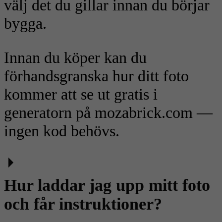
välj det du gillar innan du börjar
bygga.
Innan du köper kan du
förhandsgranska hur ditt foto
kommer att se ut gratis i
generatorn på mozabrick.com —
ingen kod behövs.
Hur laddar jag upp mitt foto
och får instruktioner?