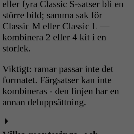
eller fyra Classic S-satser bli en
större bild; samma sak för
Classic M eller Classic L —
kombinera 2 eller 4 kit i en
storlek.
Viktigt: ramar passar inte det
formatet. Färgsatser kan inte
kombineras - den linjen har en
annan deluppsättning.