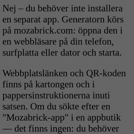
Nej – du behöver inte installera
en separat app. Generatorn körs
på mozabrick.com: öppna den i
en webbläsare på din telefon,
surfplatta eller dator och starta.
Webbplatslänken och QR-koden
finns på kartongen och i
pappersinstruktionerna inuti
satsen. Om du sökte efter en
"Mozabrick-app" i en appbutik
— det finns ingen: du behöver