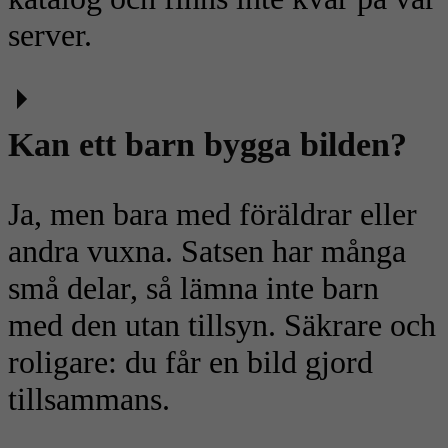
server.
Kan ett barn bygga bilden?
Ja, men bara med föräldrar eller
andra vuxna. Satsen har många
små delar, så lämna inte barn
med den utan tillsyn. Säkrare och
roligare: du får en bild gjord
tillsammans.