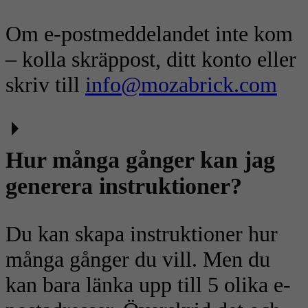
Om e-postmeddelandet inte kom
– kolla skräppost, ditt konto eller
skriv till
info@mozabrick.com
Hur många gånger kan jag
generera instruktioner?
Du kan skapa instruktioner hur
många gånger du vill. Men du
kan bara länka upp till 5 olika e-