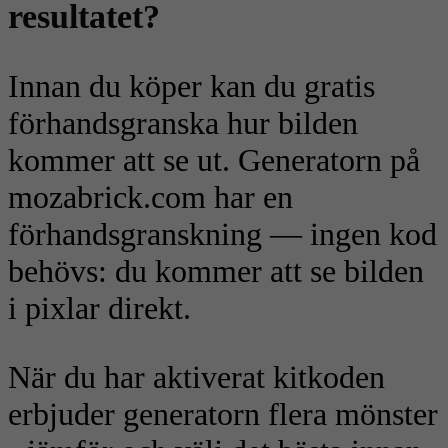
resultatet?
Innan du köper kan du gratis
förhandsgranska hur bilden
kommer att se ut. Generatorn på
mozabrick.com har en
förhandsgranskning — ingen kod
behövs: du kommer att se bilden
i pixlar direkt.
När du har aktiverat kitkoden
erbjuder generatorn flera mönster