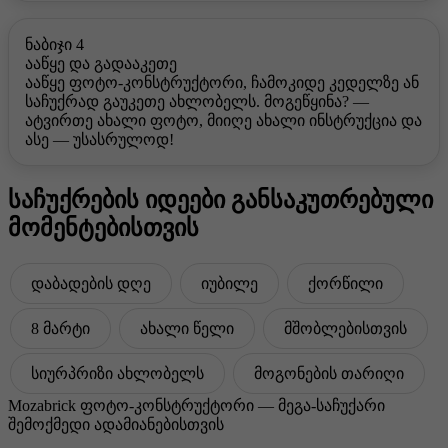
ნაბიჯი 4
ააწყე და გადააკეთე
ააწყე ფოტო-კონსტრუქტორი, ჩამოკიდე კედელზე ან
საჩუქრად გაუკეთე ახლობელს. მოგეწყინა? —
ატვირთე ახალი ფოტო, მიიღე ახალი ინსტრუქცია და
ასე — უსასრულოდ!
საჩუქრების იდეები განსაკუთრებული
მომენტებისთვის
დაბადების დღე
იუბილე
ქორწილი
8 მარტი
ახალი წელი
მშობლებისთვის
სიურპრიზი ახლობელს
მოგონების თარიღი
Mozabrick ფოტო-კონსტრუქტორი — მეგა-საჩუქარი
შემოქმედი ადამიანებისთვის