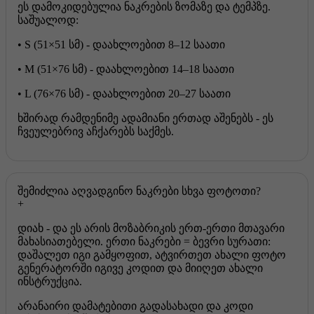
ეს დამოკიდებულია ნაკრების ზომაზე და ტემპზე.
საშუალოდ:
• S (51×51 სმ) - დაახლოებით 8–12 საათი
• M (51×76 სმ) - დაახლოებით 14–18 საათი
• L (76×76 სმ) - დაახლოებით 20–27 საათი
ხშირად რამდენიმე ადამიანი ერთად აშენებს - ეს
ჩვეულებრივ აჩქარებს საქმეს.
შემიძლია აღვადგინო ნაკრები სხვა ფოტოთი?
დიახ - და ეს არის მოზაბრიკის ერთ-ერთი მთავარი
მახასიათებელი. ერთი ნაკრები = ბევრი სურათი:
დაშალეთ იგი გამყოფით, ატვირთეთ ახალი ფოტო
გენერატორში იგივე კოდით და მიიღეთ ახალი
ინსტრუქცია.
არანაირი დამატებითი გადასახადი და კოდი