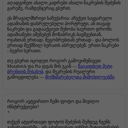
აღადგინეთ ახალი კადრები ახალი ნაკრების შეძენის
გარეშე, რამდენჯერაც გსურთ.
ეს მრავალმხრივი საჩუქარია: აჩუქეთ საყვარელი
ადამიანის დასრულებული პორტრეტი, ან თავად
ნაკრები და გადააქციეთ შენობა საერთო დროში.
ადამიანები აშენებენ მოზაბრიკს ბავშვებთან,
ოჯახთან ერთად, მეგობრებთან ერთად - და ბოლოს
ერთად შექმნილ სურათს ასრულებენ. ერთი ნაკრები
- ბევრი სურათი.
თუ გსურთ იცოდეთ როგორ გამოვიმუშავეთ
Mozabrick და რა დგას მის უკან —
წაიკითხეთ მეტი
ბრენდის შესახებ
. და შეკრების რეალური
გამოცდილება —
მომხმარებელთა მიმოხილვებში
.
როგორ ავტვირთო ჩემი ფოტო და მივიღო
ინსტრუქციები?
თქვენ ატვირთავთ ფოტოს შეძენის შემდეგ ჩვენს
გენერატორში - არ გჭირდებათ ვინმეს შეტყობინების