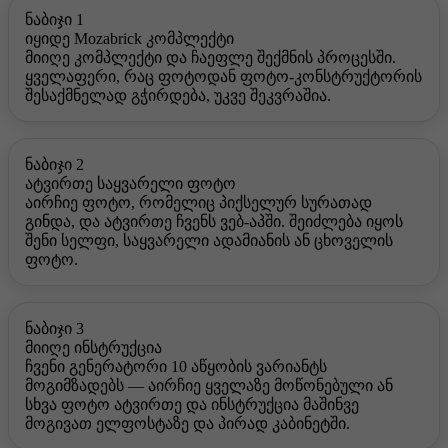
ნაბიჯი 1
იყიდე Mozabrick კომპლექტი
მიიღე კომპლექტი და ჩაეფლე შექმნის პროცესში.
ყველაფერი, რაც ფოტოდან ფოტო-კონსტრუქტორის
შესაქმნელად გჭირდება, უკვე შეკვრაშია.
ნაბიჯი 2
ატვირთე საყვარელი ფოტო
აირჩიე ფოტო, რომელიც პიქსელურ სურათად
გინდა, და ატვირთე ჩვენს ვებ-აპში. შეიძლება იყოს
შენი სელფი, საყვარელი ადამიანის ან ცხოველის
ფოტო.
ნაბიჯი 3
მიიღე ინსტრუქცია
ჩვენი გენერატორი 10 აწყობის ვარიანტს
მოგიმზადებს — აირჩიე ყველაზე მოწონებული ან
სხვა ფოტო ატვირთე და ინსტრუქცია მაშინვე
მოგივათ ელფოსტაზე და პირად კაბინეტში.