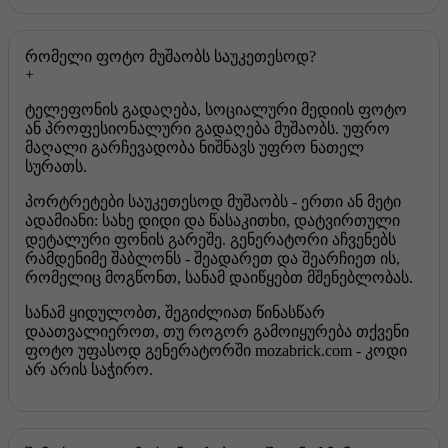
რომელი ფოტო მუშაობს საუკეთესოდ?
ტელეფონის გადაღება, სოციალური მედიის ფოტო
ან პროფესიონალური გადაღება მუშაობს. უფრო
მაღალი გარჩევადობა ნიშნავს უფრო ნათელ
სურათს.
პორტრეტები საუკეთესოდ მუშაობს - ერთი ან მეტი
ადამიანი: სახე დიდი და წასაკითხი, დატვირთული
დეტალური ფონის გარეშე. გენერატორი აჩვენებს
რამდენიმე შაბლონს - შეადარეთ და შეარჩიეთ ის,
რომელიც მოგწონთ, სანამ დაიწყებთ მშენებლობას.
სანამ ყიდულობთ, შეგიძლიათ წინასწარ
დაათვალიეროთ, თუ როგორ გამოიყურება თქვენი
ფოტო უფასოდ გენერატორში mozabrick.com - კოდი
არ არის საჭირო.