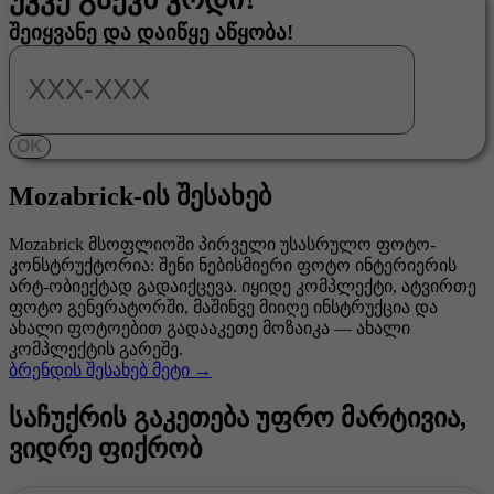
შეიყვანე და დაიწყე აწყობა!
OK
Mozabrick-ის შესახებ
Mozabrick მსოფლიოში პირველი უსასრულო ფოტო-
კონსტრუქტორია: შენი ნებისმიერი ფოტო ინტერიერის
არტ-ობიექტად გადაიქცევა. იყიდე კომპლექტი, ატვირთე
ფოტო გენერატორში, მაშინვე მიიღე ინსტრუქცია და
ახალი ფოტოებით გადააკეთე მოზაიკა — ახალი
კომპლექტის გარეშე.
ბრენდის შესახებ მეტი →
საჩუქრის გაკეთება უფრო მარტივია,
ვიდრე ფიქრობ