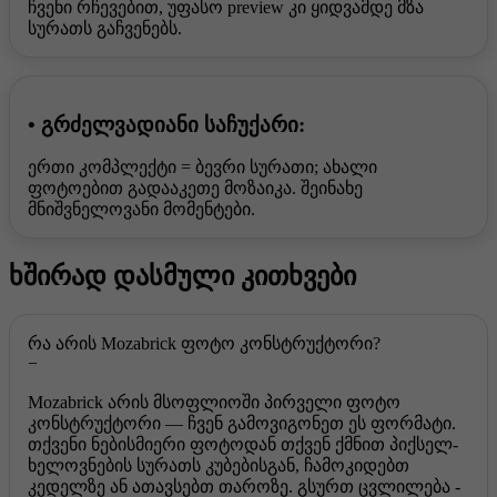
ჩვენი რჩევებით, უფასო preview კი ყიდვამდე მზა
სურათს გაჩვენებს.
• გრძელვადიანი საჩუქარი:
ერთი კომპლექტი = ბევრი სურათი; ახალი
ფოტოებით გადააკეთე მოზაიკა. შეინახე
მნიშვნელოვანი მომენტები.
ხშირად დასმული კითხვები
რა არის Mozabrick ფოტო კონსტრუქტორი?
Mozabrick არის მსოფლიოში პირველი ფოტო
კონსტრუქტორი — ჩვენ გამოვიგონეთ ეს ფორმატი.
თქვენი ნებისმიერი ფოტოდან თქვენ ქმნით პიქსელ-
ხელოვნების სურათს კუბებისგან, ჩამოკიდებთ
კედელზე ან ათავსებთ თაროზე. გსურთ ცვლილება -