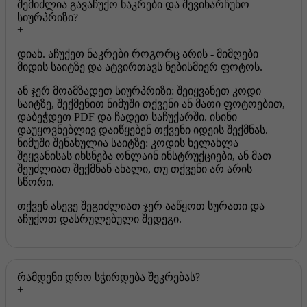
შემიძლია გავაჩუქო ნაკრები და შევინარჩუნო
სიურპრიზი?
დიახ. აჩუქეთ ნაკრები როგორც არის - მიმღები
მიდის საიტზე და ატვირთავს ნებისმიერ ფოტოს.
ან ჯერ მოამზადეთ სიურპრიზი: შეიყვანეთ კოდი
საიტზე, შექმენით ნიმუში თქვენი ან მათი ფოტოებით,
დაბეჭდეთ PDF და ჩადეთ საჩუქარში. ისინი
დაუყოვნებლივ დაიწყებენ თქვენი იდეის შექმნას.
ნიმუში შენახულია საიტზე: კოდის ხელახლა
შეყვანისას იხსნება ონლაინ ინსტრუქციები, ან მათ
შეუძლიათ შექმნან ახალი, თუ თქვენი არ არის
სწორი.
თქვენ ასევე შეგიძლიათ ჯერ ააწყოთ სურათი და
აჩუქოთ დასრულებული შედეგი.
რამდენი დრო სჭირდება შეკრებას?