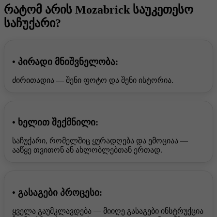
რატომ არის Mozabrick საუკეთესო
საჩუქარი?
• პირადი მნიშვნელობა:
ძირითადია — შენი ფოტო და შენი ისტორია.
• ხელით შექმნილი:
საჩუქარი, რომელშიც ყურადღება და ემოციაა —
ააწყე თვითონ ან ახლობლებთან ერთად.
• გასაგები პროცესი:
ყველა გაუმკლავდება — მიიღე გასაგები ინსტრუქცია